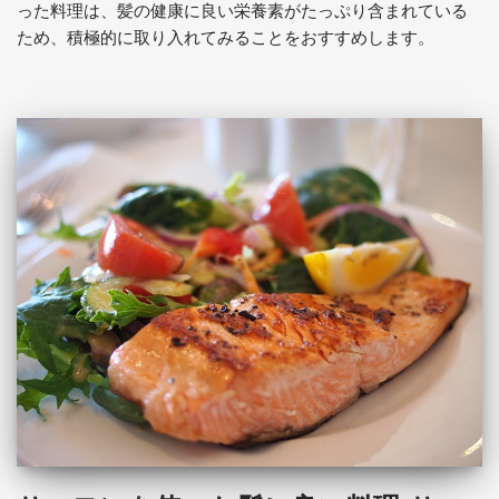
った料理は、髪の健康に良い栄養素がたっぷり含まれている
ため、積極的に取り入れてみることをおすすめします。