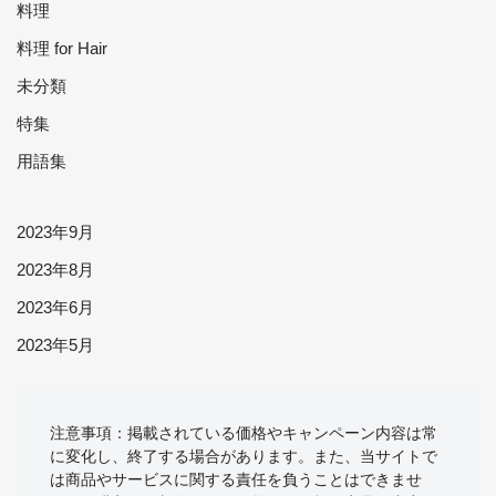
料理
料理 for Hair
未分類
特集
用語集
2023年9月
2023年8月
2023年6月
2023年5月
注意事項：掲載されている価格やキャンペーン内容は常
に変化し、終了する場合があります。また、当サイトで
は商品やサービスに関する責任を負うことはできませ