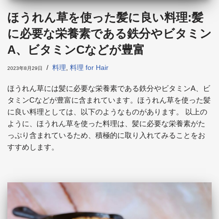
ほうれん草を使った髪に良い料理:髪
に必要な栄養素である鉄分やビタミン
A、ビタミンCなどが豊富
料理
,
料理 for Hair
2023年8月29日
ほうれん草には髪に必要な栄養素である鉄分やビタミンA、ビ
タミンCなどが豊富に含まれています。ほうれん草を使った髪
に良い料理としては、以下のようなものがあります。 以上の
ように、ほうれん草を使った料理は、髪に必要な栄養素がた
っぷり含まれているため、積極的に取り入れてみることをお
すすめします。