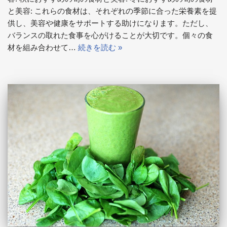
と美容: これらの食材は、それぞれの季節に合った栄養素を提
供し、美容や健康をサポートする助けになります。ただし、
バランスの取れた食事を心がけることが大切です。個々の食
材を組み合わせて…
続きを読む »