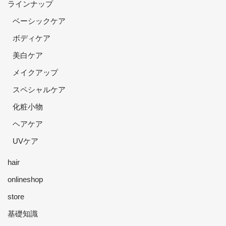
ラインナップ
ベーシックケア
ボディケア
美白ケア
メイクアップ
スペシャルケア
化粧小物
ヘアケア
UVケア
hair
onlineshop
store
基礎知識