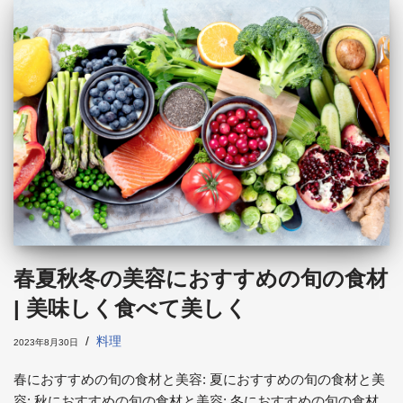
春夏秋冬の美容におすすめの旬の食材
| 美味しく食べて美しく
料理
2023年8月30日
春におすすめの旬の食材と美容: 夏におすすめの旬の食材と美
容: 秋におすすめの旬の食材と美容: 冬におすすめの旬の食材