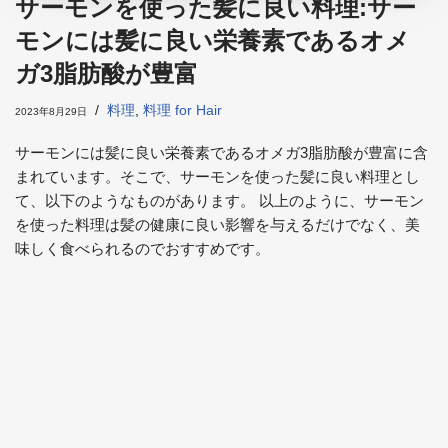
サーモンを使った髪に良い料理:サー
モンには髪に良い栄養素であるオメ
ガ3脂肪酸が豊富
料理
,
料理 for Hair
2023年8月29日
サーモンには髪に良い栄養素であるオメガ3脂肪酸が豊富に含
まれています。そこで、サーモンを使った髪に良い料理とし
て、以下のようなものがあります。 以上のように、サーモン
を使った料理は髪の健康に良い影響を与えるだけでなく、美
味しく食べられるのでおすすめです。